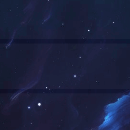
冷试验箱
>
STDSTD深冷试验箱
本系列产品实践证明具有温度超低，制冷效果
90、－100、－110、－120℃，替代了
特殊需求。
更新日期：
2023-06-24
访问次数：
4601
查看详情
在线留言