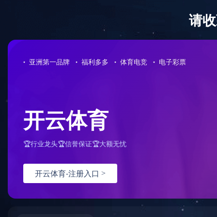
开云在线开户·（中国）官方网站
欢迎来到
开云在线开户·（中国）官方网站 网站
！
开云在线开户·（中
关于我们
产品中
国）官方网站