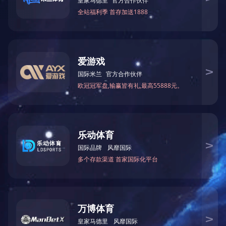
IP1/2/3/4/5/6淋雨试验装置
本系列淋雨试验箱对各种防水、防渗漏有特别要求的产品和设
备，以评价其抗水能力或密封能力，其中此台淋雨试验箱可满
足GB4208标准IP代码第6位表征数7的防护试验，其性能指标
更新日期：
2023-06-25
访问次数：
3325
也可满足GB/T4942、GB2423.38、DIN40050的标准。具有
试验空间大、模拟环境的特点。
查看详情
在线留言