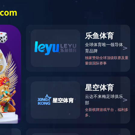
返回开云在线开户·（中国）官方网站
在线留言
联系我们
咨询热线
15021530323
在线留言
联系我们