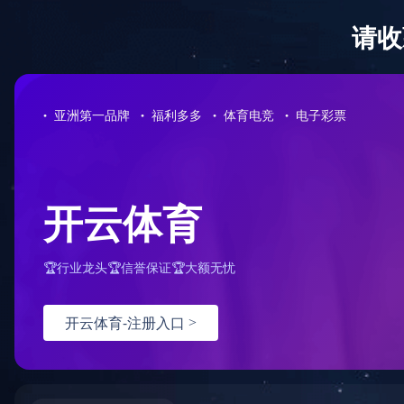
开云在线开户·（中国）官方网站
欢迎来到
开云在线开户·（中国）官方网站 网站
！
开云在线开户·（中
关于我们
产品中
国）官方网站