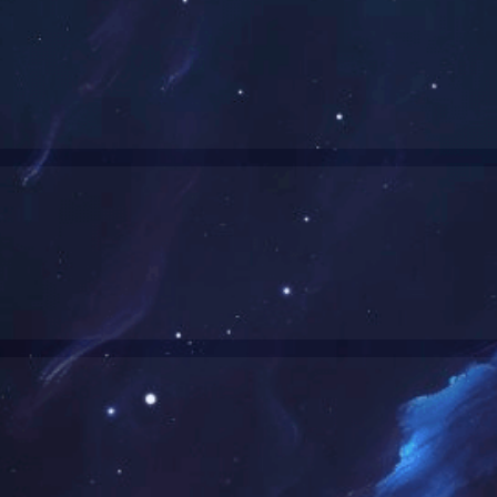
综合试验箱
>
温湿度振动综合环境试验箱
温湿度振动综合环境试验箱
温湿度振动综合环境试验箱可为用户检验、
环境，为测试数据的准确性和*性（可重复）
的空气流通设计，使室内温湿度均匀，避免
更新日期：
2023-06-25
访问次数：
3554
患，保证设备的长期可靠性；每个产品都根
查看详情
在线留言