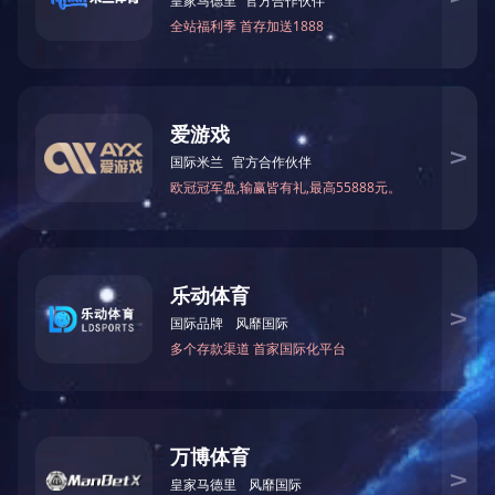
振动温度复合试验箱
三综合试验箱可为用户检验、检测电子电工元器件、零配件或
相关行业的实验部门提供一个模拟环境，为测试数据的准确性
和*性(可重复)提供*条件。结构一体化程度高，在客户端装配
更新日期：
2024-01-10
访问次数：
4304
调试时间短；科学的空气流通设计，使室内温湿度均匀，避免
任何死角；完备的安全保护装置，避免了任何可能发生的安全
查看详情
在线留言
隐患，保证设备的长期可靠性；每个产品都根据客户的要求订
做，保证了设备的高效，节能。