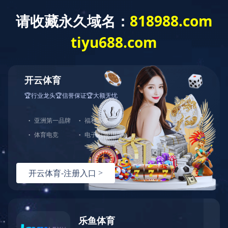
开云在线开户·（中国）官方网站
当前位置：
开云在线开户·（中国）官方网站
>
产品中心
>
三
综合试验箱
>
振动温度复合试验箱
产品分类