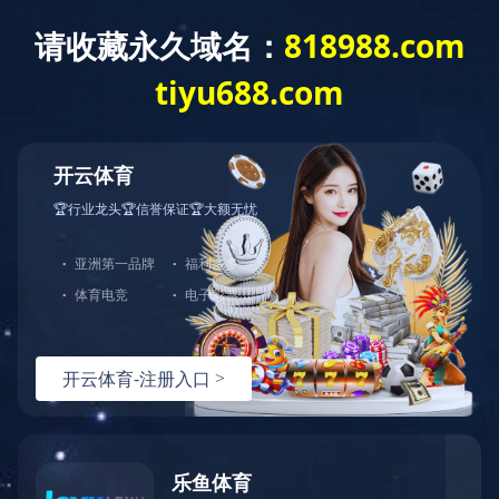
开云在线开户·（中国）官方网站
当前位置：
开云在线开户·（中国）官方网站
>
产品中心
>
三
综合试验箱
>
高低温湿热振动试验箱
产品分类